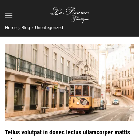
Home
Blog
Uncategorized
Tellus volutpat in donec lectus ullamcorper mattis